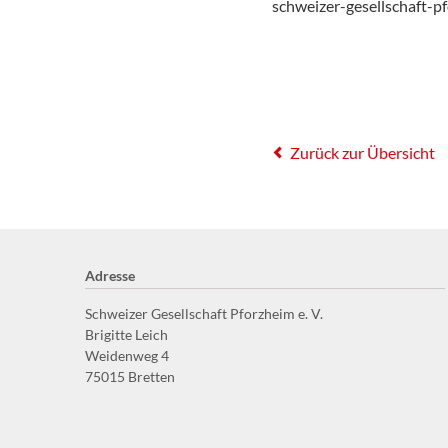
schweizer-gesellschaft-
Zurück zur Übersicht
Adresse
Schweizer Gesellschaft Pforzheim e. V.
Brigitte Leich
Weidenweg 4
75015 Bretten