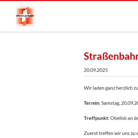
Straßenbah
20.09.2025
Wir laden ganz herzlich 
Termin
: Samstag, 20.09.2
Treffpunkt
: Obelisk an d
Zuerst treffen wir uns zu