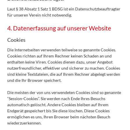
Laut § 38 Absatz 1 Satz 1 BDSG ist ein Datenschutzbeauftragter
für unseren Verein nicht notwendig.
4. Datenerfassung auf unserer Website
Cookies
Die Internetseiten verwenden teilweise so genannte Cookies.
Cookies richten auf Ihrem Rechner keinen Schaden an und
enthalten keine Viren. Cookies dienen dazu, unser Angebot
nutzerfreundlicher, effektiver und sicherer zu machen. Cookies
sind kleine Textdateien, die auf Ihrem Rechner abgelegt werden
und die Ihr Browser speichert.
Die meisten der von uns verwendeten Cookies sind so genannte
“Session-Cookies”. Sie werden nach Ende Ihres Besuchs
automatisch gelöscht. Andere Cookies bleiben auf Ihrem
Endgerät gespeichert bis Sie diese löschen. Diese Cookies
ermöglichen es uns, Ihren Browser beim nächsten Besuch
wiederzuerkennen.