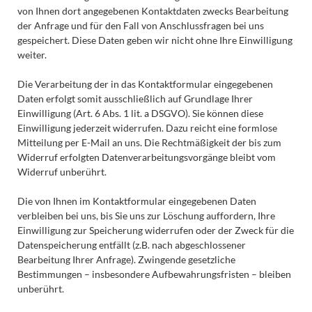
von Ihnen dort angegebenen Kontaktdaten zwecks Bearbeitung
der Anfrage und für den Fall von Anschlussfragen bei uns
gespeichert. Diese Daten geben wir nicht ohne Ihre Einwilligung
weiter.
Die Verarbeitung der in das Kontaktformular eingegebenen
Daten erfolgt somit ausschließlich auf Grundlage Ihrer
Einwilligung (Art. 6 Abs. 1 lit. a DSGVO). Sie können diese
Einwilligung jederzeit widerrufen. Dazu reicht eine formlose
Mitteilung per E-Mail an uns. Die Rechtmäßigkeit der bis zum
Widerruf erfolgten Datenverarbeitungsvorgänge bleibt vom
Widerruf unberührt.
Die von Ihnen im Kontaktformular eingegebenen Daten
verbleiben bei uns, bis Sie uns zur Löschung auffordern, Ihre
Einwilligung zur Speicherung widerrufen oder der Zweck für die
Datenspeicherung entfällt (z.B. nach abgeschlossener
Bearbeitung Ihrer Anfrage). Zwingende gesetzliche
Bestimmungen – insbesondere Aufbewahrungsfristen – bleiben
unberührt.