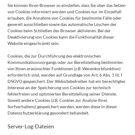
Sie können Ihren Browser so einstellen, dass Sie über das Setzen
von Cookies informiert werden und Cookies nur im Einzelfall
erlauben, die Annahme von Cookies für bestimmte Fälle oder
generell ausschließen sowie das automatische Löschen der
Cookies beim Schließen des Browser aktivieren. Bei der
Deaktivierung von Cookies kann die Funktionalität dieser
Website eingeschränkt sein.
Cookies, die zur Durchführung des elektronischen
Kommunikationsvorgangs oder zur Bereitstellung bestimmter,
von Ihnen erwünschter Funktionen (z.B. Warenkorbfunktion)
erforderlich sind, werden auf Grundlage von Art. 6 Abs. 1 lit. f
DSGVO gespeichert. Der Websitebetreiber hat ein berechtigtes
Interesse an der Speicherung von Cookies zur technisch
fehlerfreien und optimierten Bereitstellung seiner Dienste.
Soweit andere Cookies (z.B. Cookies zur Analyse Ihres
Surfverhaltens) gespeichert werden, werden diese in dieser
Datenschutzerklärung gesondert behandelt.
Server-Log-Dateien