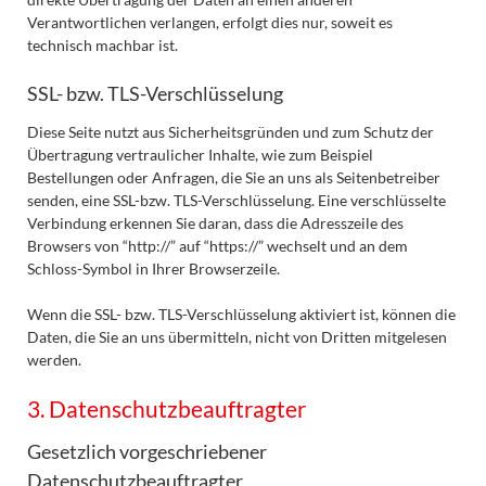
Verantwortlichen verlangen, erfolgt dies nur, soweit es
technisch machbar ist.
SSL- bzw. TLS-Verschlüsselung
Diese Seite nutzt aus Sicherheitsgründen und zum Schutz der
Übertragung vertraulicher Inhalte, wie zum Beispiel
Bestellungen oder Anfragen, die Sie an uns als Seitenbetreiber
senden, eine SSL-bzw. TLS-Verschlüsselung. Eine verschlüsselte
Verbindung erkennen Sie daran, dass die Adresszeile des
Browsers von “http://” auf “https://” wechselt und an dem
Schloss-Symbol in Ihrer Browserzeile.
Wenn die SSL- bzw. TLS-Verschlüsselung aktiviert ist, können die
Daten, die Sie an uns übermitteln, nicht von Dritten mitgelesen
werden.
3. Datenschutzbeauftragter
Gesetzlich vorgeschriebener
Datenschutzbeauftragter