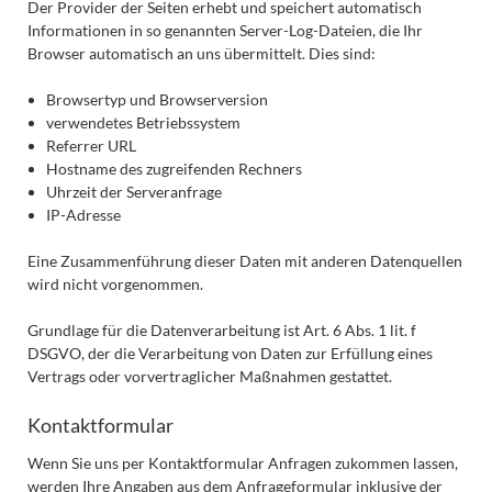
Der Provider der Seiten erhebt und speichert automatisch
Informationen in so genannten Server-Log-Dateien, die Ihr
Browser automatisch an uns übermittelt. Dies sind:
Browsertyp und Browserversion
verwendetes Betriebssystem
Referrer URL
Hostname des zugreifenden Rechners
Uhrzeit der Serveranfrage
IP-Adresse
Eine Zusammenführung dieser Daten mit anderen Datenquellen
wird nicht vorgenommen.
Grundlage für die Datenverarbeitung ist Art. 6 Abs. 1 lit. f
DSGVO, der die Verarbeitung von Daten zur Erfüllung eines
Vertrags oder vorvertraglicher Maßnahmen gestattet.
Kontaktformular
Wenn Sie uns per Kontaktformular Anfragen zukommen lassen,
werden Ihre Angaben aus dem Anfrageformular inklusive der