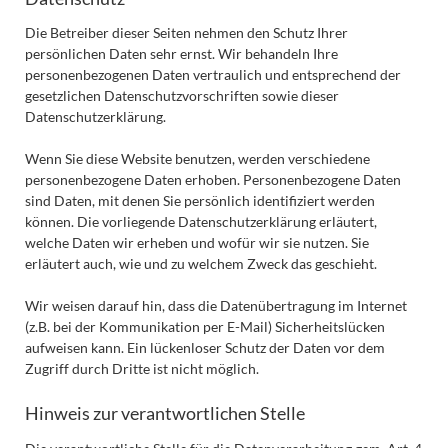
Die Betreiber dieser Seiten nehmen den Schutz Ihrer
persönlichen Daten sehr ernst. Wir behandeln Ihre
personenbezogenen Daten vertraulich und entsprechend der
gesetzlichen Datenschutzvorschriften sowie dieser
Datenschutzerklärung.
Wenn Sie diese Website benutzen, werden verschiedene
personenbezogene Daten erhoben. Personenbezogene Daten
sind Daten, mit denen Sie persönlich identifiziert werden
können. Die vorliegende Datenschutzerklärung erläutert,
welche Daten wir erheben und wofür wir sie nutzen. Sie
erläutert auch, wie und zu welchem Zweck das geschieht.
Wir weisen darauf hin, dass die Datenübertragung im Internet
(z.B. bei der Kommunikation per E-Mail) Sicherheitslücken
aufweisen kann. Ein lückenloser Schutz der Daten vor dem
Zugriff durch Dritte ist nicht möglich.
Hinweis zur verantwortlichen Stelle