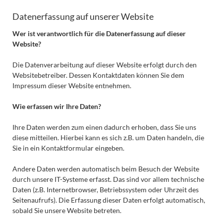
Datenerfassung auf unserer Website
Wer ist verantwortlich für die Datenerfassung auf dieser
Website?
Die Datenverarbeitung auf dieser Website erfolgt durch den
Websitebetreiber. Dessen Kontaktdaten können Sie dem
Impressum dieser Website entnehmen.
Wie erfassen wir Ihre Daten?
Ihre Daten werden zum einen dadurch erhoben, dass Sie uns
diese mitteilen. Hierbei kann es sich z.B. um Daten handeln, die
Sie in ein Kontaktformular eingeben.
Andere Daten werden automatisch beim Besuch der Website
durch unsere IT-Systeme erfasst. Das sind vor allem technische
Daten (z.B. Internetbrowser, Betriebssystem oder Uhrzeit des
Seitenaufrufs). Die Erfassung dieser Daten erfolgt automatisch,
sobald Sie unsere Website betreten.