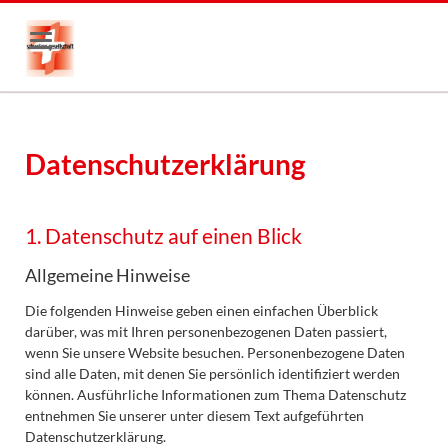
Datenschutzerklärung
1. Datenschutz auf einen Blick
Allgemeine Hinweise
Die folgenden Hinweise geben einen einfachen Überblick
darüber, was mit Ihren personenbezogenen Daten passiert,
wenn Sie unsere Website besuchen. Personenbezogene Daten
sind alle Daten, mit denen Sie persönlich identifiziert werden
können. Ausführliche Informationen zum Thema Datenschutz
entnehmen Sie unserer unter diesem Text aufgeführten
Datenschutzerklärung.