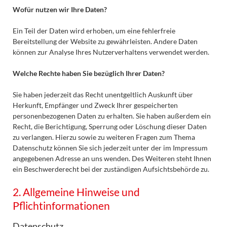
Wofür nutzen wir Ihre Daten?
Ein Teil der Daten wird erhoben, um eine fehlerfreie
Bereitstellung der Website zu gewährleisten. Andere Daten
können zur Analyse Ihres Nutzerverhaltens verwendet werden.
Welche Rechte haben Sie bezüglich Ihrer Daten?
Sie haben jederzeit das Recht unentgeltlich Auskunft über
Herkunft, Empfänger und Zweck Ihrer gespeicherten
personenbezogenen Daten zu erhalten. Sie haben außerdem ein
Recht, die Berichtigung, Sperrung oder Löschung dieser Daten
zu verlangen. Hierzu sowie zu weiteren Fragen zum Thema
Datenschutz können Sie sich jederzeit unter der im Impressum
angegebenen Adresse an uns wenden. Des Weiteren steht Ihnen
ein Beschwerderecht bei der zuständigen Aufsichtsbehörde zu.
2. Allgemeine Hinweise und
Pflichtinformationen
Datenschutz