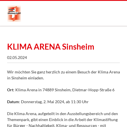
KLIMA ARENA Sinsheim
02.05.2024
Wir möchten Sie ganz herzlich zu einem Besuch der Klima Arena
in Sinsheim einladen.
Ort
: Klima Arena in 74889 Sinsheim, Dietmar-Hopp-Straße 6
Datum
: Donnerstag, 2. Mai 2024, ab 11:30 Uhr
Die Klima Arena, aufgeteilt in den Ausstellungsbereich und den
Themenpark, gibt einen Einblick in die Arbeit der Klimastiftung
für Bürger - Nachhaltigkeit, Klima- und Ressourcen - mit