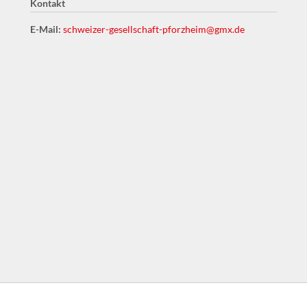
Kontakt
E-Mail:
schweizer-gesellschaft-pforzheim@gmx.de