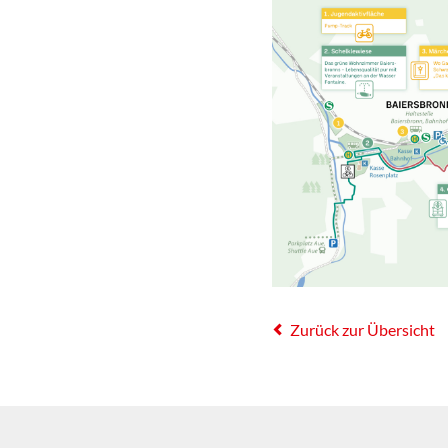
Zurück zur Übersicht