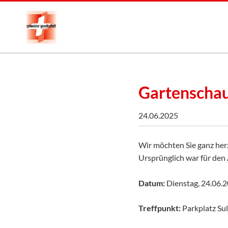
Gartenschau
24.06.2025
Wir möchten Sie ganz her
Ursprünglich war für den 
Datum:
Dienstag, 24.06.
Treffpunkt:
Parkplatz Su