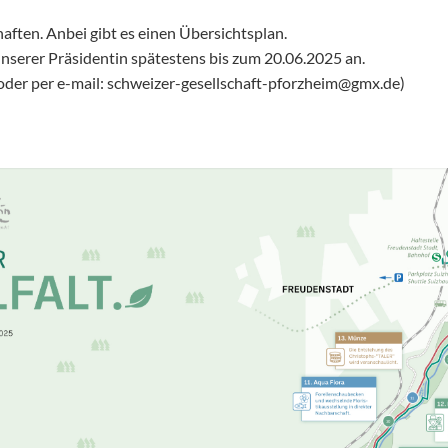
ften. Anbei gibt es einen Übersichtsplan.
 unserer Präsidentin spätestens bis zum 20.06.2025 an.
oder per e-mail: schweizer-gesellschaft-pforzheim@gmx.de)