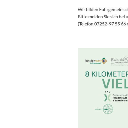
Wir bilden Fahrgemeinscha
Bitte melden Sie sich bei
(Telefon 07252-97 55 66 