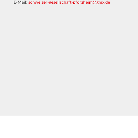
E-Mail:
schweizer-gesellschaft-pforzheim@gmx.de