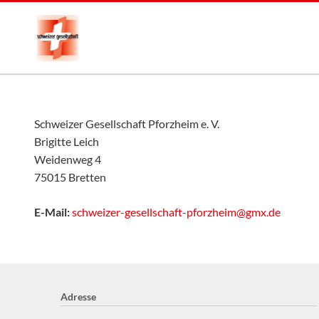
Schweizer Gesellschaft Pforzheim e. V.
Brigitte Leich
Weidenweg 4
75015 Bretten
E-Mail:
schweizer-gesellschaft-pforzheim@gmx.de
Adresse